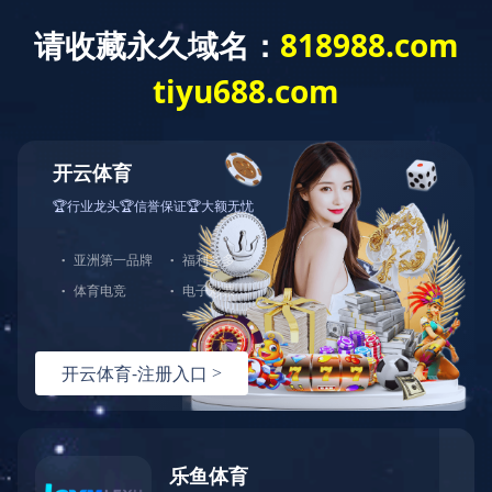
米兰官方网页版
Toggle
navigat
公司简介
工厂车间
工厂车间